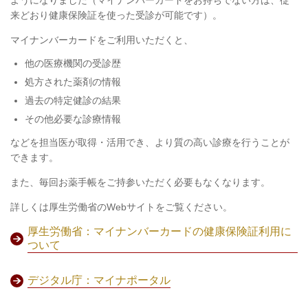
来どおり健康保険証を使った受診が可能です）。
マイナンバーカードをご利用いただくと、
他の医療機関の受診歴
処方された薬剤の情報
過去の特定健診の結果
その他必要な診療情報
などを担当医が取得・活用でき、より質の高い診療を行うことが
できます。
また、毎回お薬手帳をご持参いただく必要もなくなります。
詳しくは厚生労働省のWebサイトをご覧ください。
厚生労働省：マイナンバーカードの健康保険証利用に
ついて
デジタル庁：マイナポータル