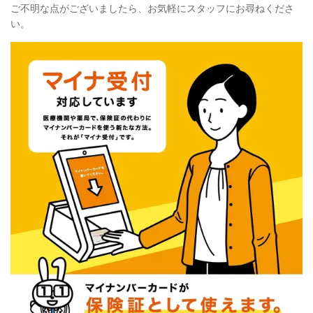
ご不明な点がございましたら、お気軽にスタッフにお尋ねくださ
い。