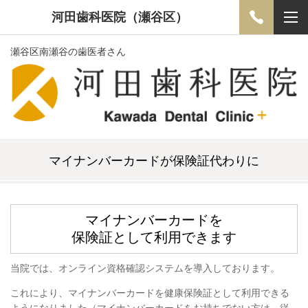
河田歯科医院（瀬谷区）
瀬谷区南瀬谷の歯医者さん
マイナンバーカードが保険証代わりに
マイナンバーカードを
保険証として利用できます
当院では、オンライン資格確認システムを導入しております。
これにより、マイナンバーカードを健康保険証として利用できる
ようになりました（マイナンバーカードをお持ちでない方は、従