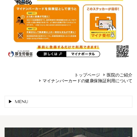
トップページ
医院のご紹介
マイナンバーカードの健康保険証利用について
MENU