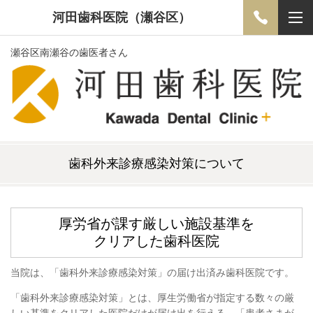
河田歯科医院（瀬谷区）
瀬谷区南瀬谷の歯医者さん
歯科外来診療感染対策について
厚労省が課す厳しい施設基準を
クリアした歯科医院
当院は、「歯科外来診療感染対策」の届け出済み歯科医院です。
「歯科外来診療感染対策」とは、厚生労働省が指定する数々の厳
しい基準をクリアした医院だけが届け出を行える、「患者さまが