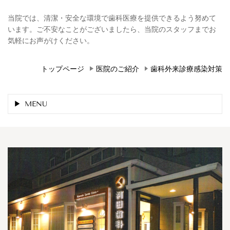
当院では、清潔・安全な環境で歯科医療を提供できるよう努めて
います。ご不安なことがございましたら、当院のスタッフまでお
気軽にお声がけください。
トップページ
医院のご紹介
歯科外来診療感染対策
MENU