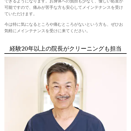
できるようになります。お身体への負担も少なく、優しい処置が
可能ですので、痛みが苦手な方も安心してメインテナンスを受け
ていただけます。
今は特に気になるところや痛むところがないという方も、ぜひお
気軽にメインテナンスを受けに来てください。
経験20年以上の院長がクリーニングも担当