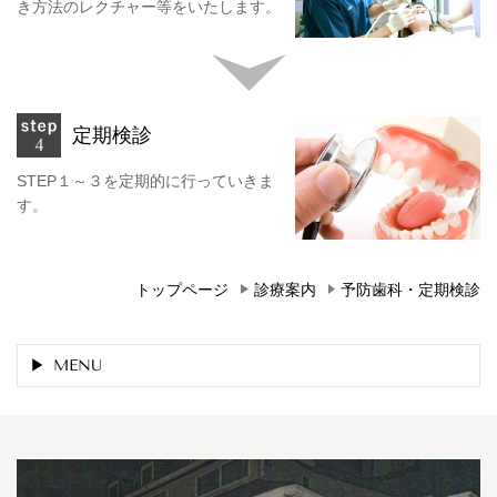
き方法のレクチャー等をいたします。
定期検診
STEP１～３を定期的に行っていきま
す。
トップページ
診療案内
予防歯科・定期検診
MENU