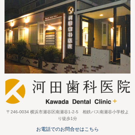
〒246-0034 横浜市瀬谷区南瀬谷1-2-5 相鉄バス南瀬谷小学校よ
り徒歩1分
お電話でのお問合せはこちら