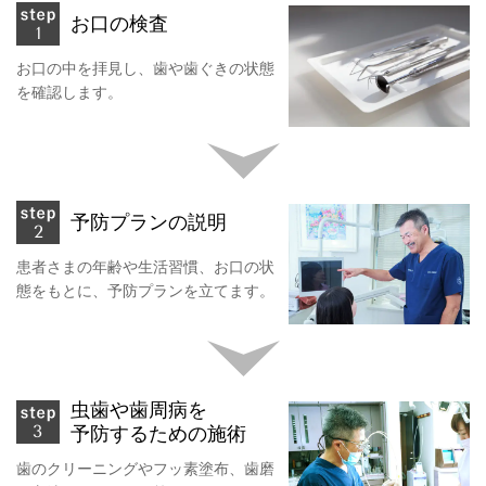
お口の検査
お口の中を拝見し、歯や歯ぐきの状態
を確認します。
予防プランの説明
患者さまの年齢や生活習慣、お口の状
態をもとに、予防プランを立てます。
虫歯や歯周病を
予防するための施術
歯のクリーニングやフッ素塗布、歯磨