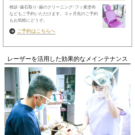
検診･歯石取り･歯のクリーニング･フッ素塗布
などもご予約いただけます。３ヶ月先のご予約
もお気軽にどうぞ。
ご予約はこちらへ
レーザーを活用した効果的なメインテナンス