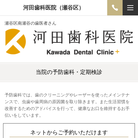
河田歯科医院（瀬谷区）
瀬谷区南瀬谷の歯医者さん
当院の予防歯科・定期検診
予防歯科では、歯のクリーニングやレーザーを使ったメインテナ
ンスで、虫歯や歯周病の原因菌を取り除きます。また生活習慣を
改善するためのアドバイスを行って、健康なお口を維持するお手
伝いをしています。
ネットからご予約いただけます